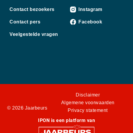
Contact bezoekers
Instagram
Contact pers
Facebook
Veelgestelde vragen
Disclaimer
Algemene voorwaarden
© 2026 Jaarbeurs
Privacy statement
IPON is een platform van