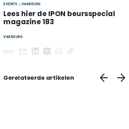
EVENTS
VAKBEURS
Lees hier de IPON beursspecial
magazine 183
VAKBEURS
DEEL
Gerelateerde artikelen