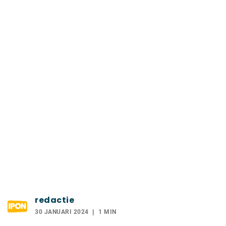
redactie
30 JANUARI 2024
1 MIN