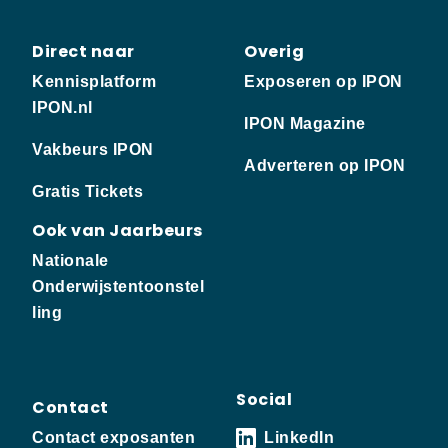
Direct naar
Overig
Kennisplatform
Exposeren op IPON
IPON.nl
IPON Magazine
Vakbeurs IPON
Adverteren op IPON
Gratis Tickets
Ook van Jaarbeurs
Nationale
Onderwijstentoonstel
ling
Social
Contact
Contact exposanten
LinkedIn