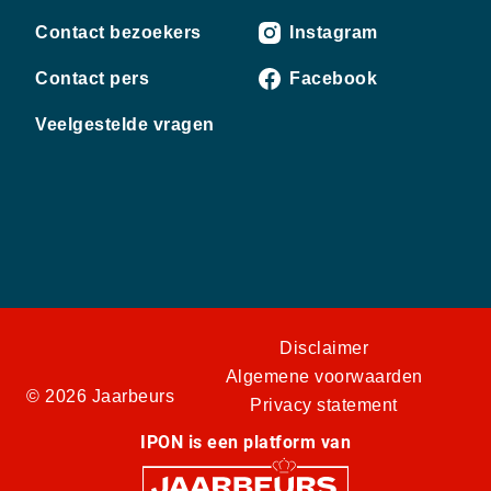
Contact bezoekers
Instagram
Contact pers
Facebook
Veelgestelde vragen
Disclaimer
Algemene voorwaarden
© 2026 Jaarbeurs
Privacy statement
IPON is een platform van