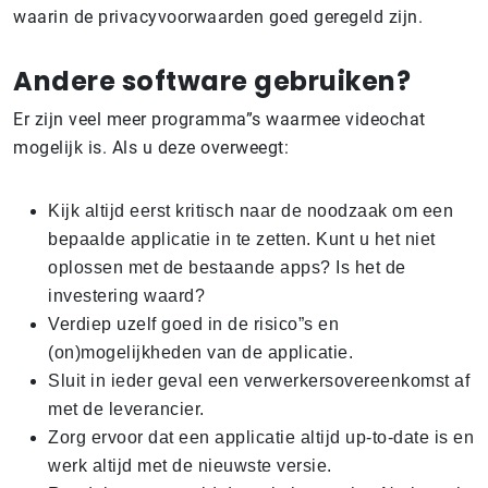
waarin de privacyvoorwaarden goed geregeld zijn.
Andere software gebruiken?
Er zijn veel meer programma”s waarmee videochat
mogelijk is. Als u deze overweegt:
Kijk altijd eerst kritisch naar de noodzaak om een
bepaalde applicatie in te zetten. Kunt u het niet
oplossen met de bestaande apps? Is het de
investering waard?
Verdiep uzelf goed in de risico”s en
(on)mogelijkheden van de applicatie.
Sluit in ieder geval een verwerkersovereenkomst af
met de leverancier.
Zorg ervoor dat een applicatie altijd up-to-date is en
werk altijd met de nieuwste versie.