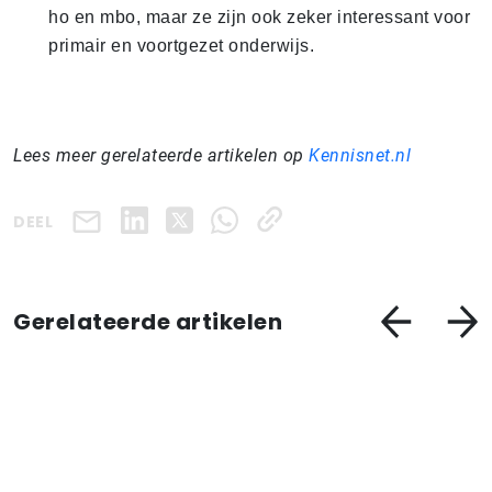
ho en mbo, maar ze zijn ook zeker interessant voor
primair en voortgezet onderwijs.
Lees meer gerelateerde artikelen op
Kennisnet.nl
DEEL
Gerelateerde artikelen