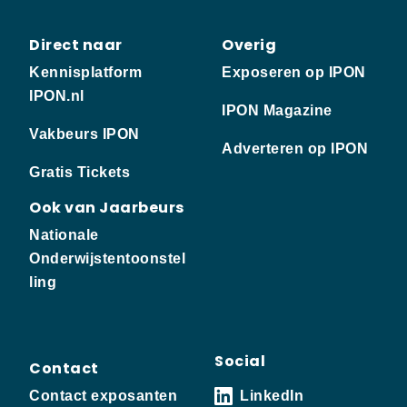
Direct naar
Overig
Kennisplatform
Exposeren op IPON
IPON.nl
IPON Magazine
Vakbeurs IPON
Adverteren op IPON
Gratis Tickets
Ook van Jaarbeurs
Nationale
Onderwijstentoonstel
ling
Social
Contact
Contact exposanten
LinkedIn