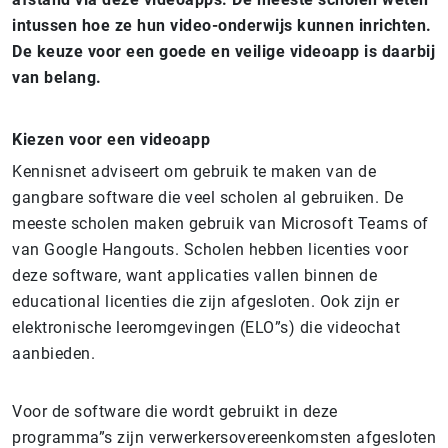
intussen hoe ze hun video-onderwijs kunnen inrichten.
De keuze voor een goede en veilige videoapp is daarbij
van belang.
Kiezen voor een videoapp
Kennisnet adviseert om gebruik te maken van de
gangbare software die veel scholen al gebruiken. De
meeste scholen maken gebruik van Microsoft Teams of
van Google Hangouts. Scholen hebben licenties voor
deze software, want applicaties vallen binnen de
educational licenties die zijn afgesloten. Ook zijn er
elektronische leeromgevingen (ELO”s) die videochat
aanbieden.
Voor de software die wordt gebruikt in deze
programma”s zijn verwerkersovereenkomsten afgesloten