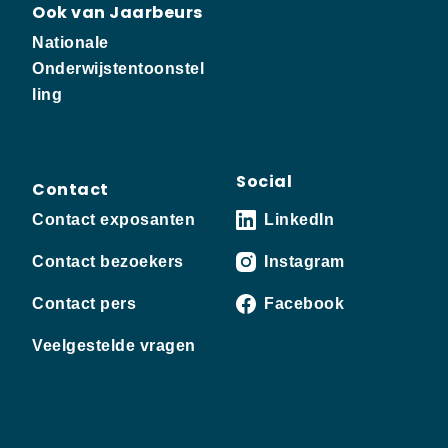
Ook van Jaarbeurs
Nationale
Onderwijstentoonstel
ling
Social
Contact
Contact exposanten
LinkedIn
Contact bezoekers
Instagram
Contact pers
Facebook
Veelgestelde vragen