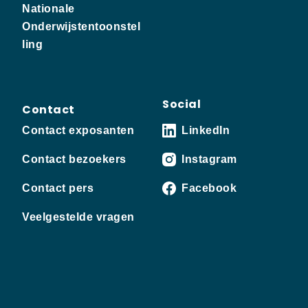
Nationale
Onderwijstentoonstel
ling
Social
Contact
Contact exposanten
LinkedIn
Contact bezoekers
Instagram
Contact pers
Facebook
Veelgestelde vragen