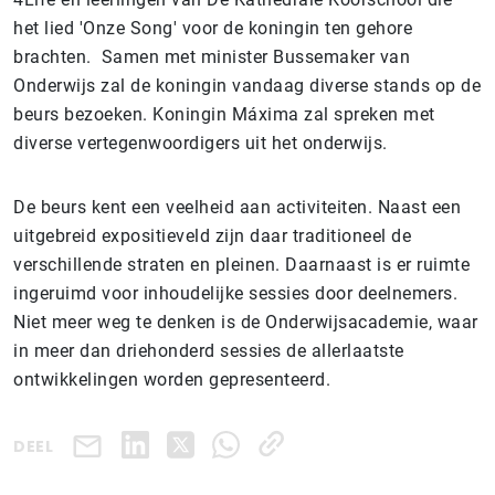
het lied 'Onze Song' voor de koningin ten gehore
brachten. Samen met minister Bussemaker van
Onderwijs zal de koningin vandaag diverse stands op de
beurs bezoeken. Koningin Máxima zal spreken met
diverse vertegenwoordigers uit het onderwijs.
De beurs kent een veelheid aan activiteiten. Naast een
uitgebreid expositieveld zijn daar traditioneel de
verschillende straten en pleinen. Daarnaast is er ruimte
ingeruimd voor inhoudelijke sessies door deelnemers.
Niet meer weg te denken is de Onderwijsacademie, waar
in meer dan driehonderd sessies de allerlaatste
ontwikkelingen worden gepresenteerd.
DEEL