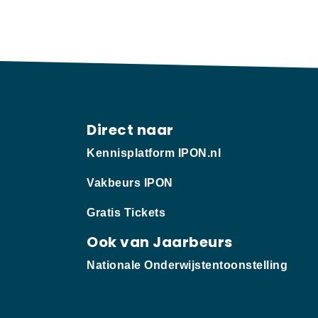
Direct naar
Kennisplatform IPON.nl
Vakbeurs IPON
Gratis Tickets
Ook van Jaarbeurs
Nationale Onderwijstentoonstelling