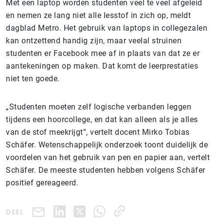
Met een laptop worden studenten veel te veel afgeleid
en nemen ze lang niet alle lesstof in zich op, meldt
dagblad Metro.
Het gebruik van laptops in collegezalen
kan ontzettend handig zijn, maar veelal struinen
studenten er Facebook mee af in plaats van dat ze er
aantekeningen op maken. Dat komt de leerprestaties
niet ten goede.
„Studenten moeten zelf logische verbanden leggen
tijdens een hoorcollege, en dat kan alleen als je alles
van de stof meekrijgt”, vertelt docent Mirko Tobias
Schäfer.
Wetenschappelijk onderzoek toont duidelijk de
voordelen van het gebruik van pen en papier aan, vertelt
Schäfer. De meeste studenten hebben volgens Schäfer
positief gereageerd.
DEEL