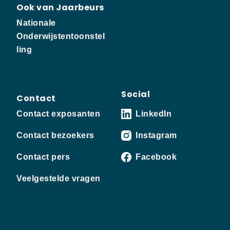
Ook van Jaarbeurs
Nationale
Onderwijstentoonstel
ling
Social
Contact
Contact exposanten
LinkedIn
Contact bezoekers
Instagram
Contact pers
Facebook
Veelgestelde vragen