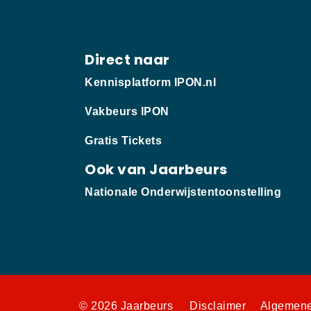
Direct naar
Kennisplatform IPON.nl
Vakbeurs IPON
Gratis Tickets
Ook van Jaarbeurs
Nationale Onderwijstentoonstelling
© 2026 Jaarbeurs
Disclaimer
Algemene