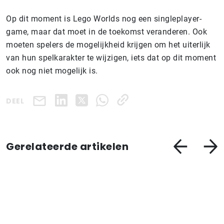
Op dit moment is Lego Worlds nog een singleplayer-
game, maar dat moet in de toekomst veranderen. Ook
moeten spelers de mogelijkheid krijgen om het uiterlijk
van hun spelkarakter te wijzigen, iets dat op dit moment
ook nog niet mogelijk is.
DEEL
Gerelateerde artikelen