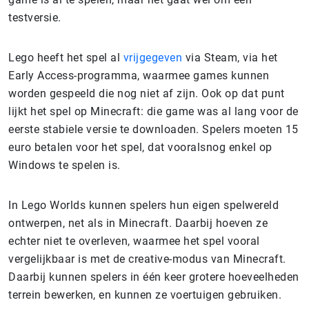
testversie.
Lego heeft het spel al
vrijgegeven
via Steam, via het
Early Access-programma, waarmee games kunnen
worden gespeeld die nog niet af zijn. Ook op dat punt
lijkt het spel op Minecraft: die game was al lang voor de
eerste stabiele versie te downloaden. Spelers moeten 15
euro betalen voor het spel, dat vooralsnog enkel op
Windows te spelen is.
In Lego Worlds kunnen spelers hun eigen spelwereld
ontwerpen, net als in Minecraft. Daarbij hoeven ze
echter niet te overleven, waarmee het spel vooral
vergelijkbaar is met de creative-modus van Minecraft.
Daarbij kunnen spelers in één keer grotere hoeveelheden
terrein bewerken, en kunnen ze voertuigen gebruiken.