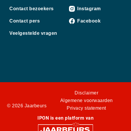
Contact bezoekers
Instagram
Contact pers
Facebook
Veelgestelde vragen
Disclaimer
Algemene voorwaarden
© 2026 Jaarbeurs
Privacy statement
IPON is een platform van