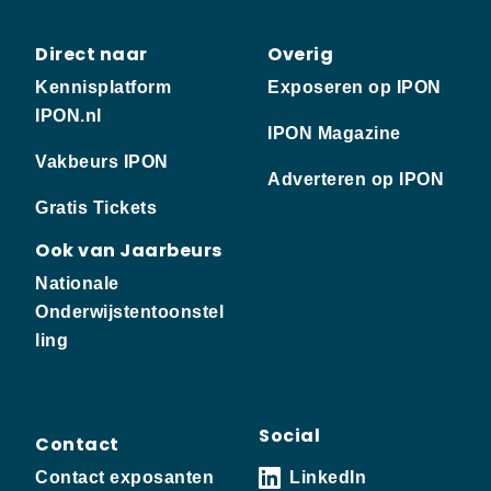
Direct naar
Overig
Kennisplatform
Exposeren op IPON
IPON.nl
IPON Magazine
Vakbeurs IPON
Adverteren op IPON
Gratis Tickets
Ook van Jaarbeurs
Nationale
Onderwijstentoonstel
ling
Social
Contact
Contact exposanten
LinkedIn