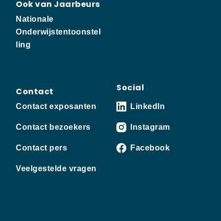
Ook van Jaarbeurs
Nationale
Onderwijstentoonstel
ling
Social
Contact
Contact exposanten
LinkedIn
Contact bezoekers
Instagram
Contact pers
Facebook
Veelgestelde vragen