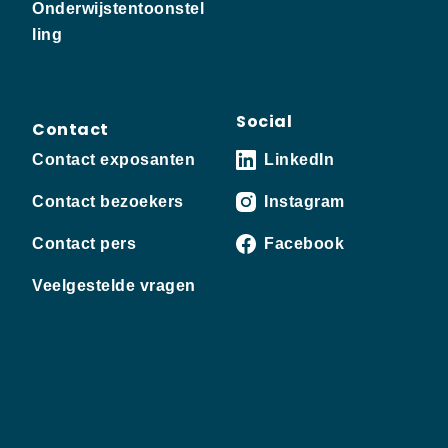
Onderwijstentoonstel
ling
Social
Contact
Contact exposanten
LinkedIn
Contact bezoekers
Instagram
Contact pers
Facebook
Veelgestelde vragen