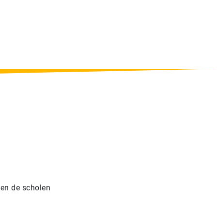
 en de scholen