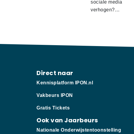
sociale media
verhogen?…
Direct naar
Kennisplatform IPON.nl
Vakbeurs IPON
Gratis Tickets
Ook van Jaarbeurs
Nationale Onderwijstentoonstelling