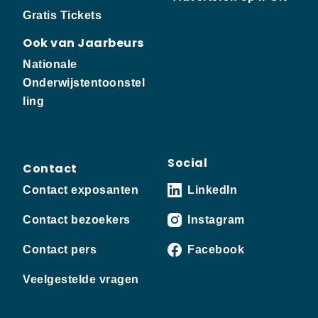
Gratis Tickets
Ook van Jaarbeurs
Nationale
Onderwijstentoonstel
ling
Social
Contact
Contact exposanten
LinkedIn
Contact bezoekers
Instagram
Contact pers
Facebook
Veelgestelde vragen