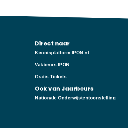
Direct naar
Kennisplatform IPON.nl
Vakbeurs IPON
Gratis Tickets
Ook van Jaarbeurs
Nationale Onderwijstentoonstelling