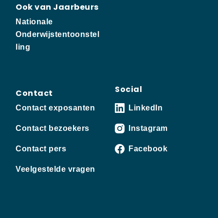
Ook van Jaarbeurs
Nationale
Onderwijstentoonstel
ling
Social
Contact
Contact exposanten
LinkedIn
Contact bezoekers
Instagram
Contact pers
Facebook
Veelgestelde vragen