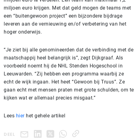
miljoen euro krijgen. Met dat geld mogen de teams met
een “buitengewoon project” een bijzondere bijdrage
leveren aan de vernieuwing en/of verbetering van het
hoger onderwijs.
“Je ziet bij alle genomineerden dat de verbinding met de
maatschappij heel belangrijk is”, zegt Dijkgraaf. Als
voorbeeld noemt hij de NHL Stenden Hogeschool in
Leeuwarden. “Zij hebben een programma waarbij ze
echt de wijk ingaan. Het heet “Gewoon bij Truus”. Ze
gaan echt met mensen praten met grote schulden, om te
kijken wat er allemaal precies misgaat.”
Lees
hier
het gehele artikel
DEEL