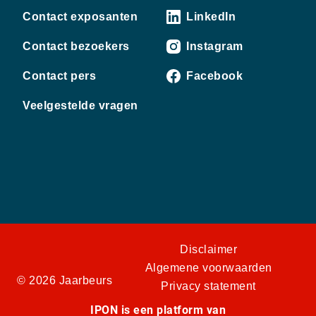
Contact exposanten
LinkedIn
Contact bezoekers
Instagram
Contact pers
Facebook
Veelgestelde vragen
Disclaimer
Algemene voorwaarden
© 2026 Jaarbeurs
Privacy statement
IPON is een platform van