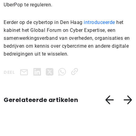
UberPop te reguleren.
Eerder op de cybertop in Den Haag
introduceerde
het
kabinet het Global Forum on Cyber Expertise, een
samenwerkingsverband van overheden, organisaties en
bedrijven om kennis over cybercrime en andere digitale
bedreigingen uit te wisselen.
DEEL
Gerelateerde artikelen