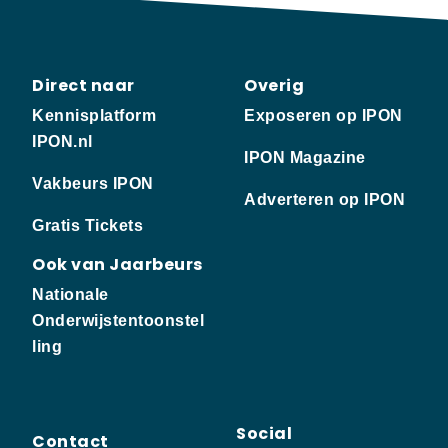
Direct naar
Overig
Kennisplatform
Exposeren op IPON
IPON.nl
IPON Magazine
Vakbeurs IPON
Adverteren op IPON
Gratis Tickets
Ook van Jaarbeurs
Nationale
Onderwijstentoonstel
ling
Social
Contact