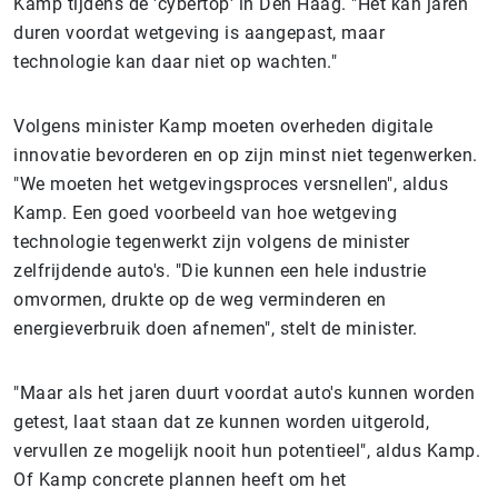
Kamp tijdens de 'cybertop' in Den Haag. "Het kan jaren
duren voordat wetgeving is aangepast, maar
technologie kan daar niet op wachten."
Volgens minister Kamp moeten overheden digitale
innovatie bevorderen en op zijn minst niet tegenwerken.
"We moeten het wetgevingsproces versnellen", aldus
Kamp. Een goed voorbeeld van hoe wetgeving
technologie tegenwerkt zijn volgens de minister
zelfrijdende auto's. "Die kunnen een hele industrie
omvormen, drukte op de weg verminderen en
energieverbruik doen afnemen", stelt de minister.
"Maar als het jaren duurt voordat auto's kunnen worden
getest, laat staan dat ze kunnen worden uitgerold,
vervullen ze mogelijk nooit hun potentieel", aldus Kamp.
Of Kamp concrete plannen heeft om het