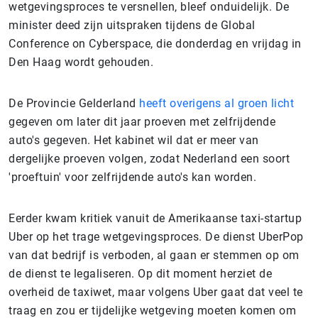
wetgevingsproces te versnellen, bleef onduidelijk. De
minister deed zijn uitspraken tijdens de Global
Conference on Cyberspace, die donderdag en vrijdag in
Den Haag wordt gehouden.
De Provincie Gelderland
heeft overigens al groen licht
gegeven om later dit jaar proeven met zelfrijdende
auto's gegeven. Het kabinet wil dat er meer van
dergelijke proeven volgen, zodat Nederland een soort
'proeftuin' voor zelfrijdende auto's kan worden.
Eerder kwam kritiek vanuit de Amerikaanse taxi-startup
Uber op het trage wetgevingsproces. De dienst UberPop
van dat bedrijf is verboden, al gaan er stemmen op om
de dienst te legaliseren. Op dit moment herziet de
overheid de taxiwet, maar volgens Uber gaat dat veel te
traag en zou er tijdelijke wetgeving moeten komen om