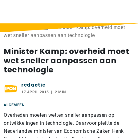
Home
>
Berichten
>
Minister Kamp: overheid moet
wet sneller aanpassen aan technologie
Minister Kamp: overheid moet
wet sneller aanpassen aan
technologie
redactie
17 APRIL 2015
2 MIN
ALGEMEEN
Overheden moeten wetten sneller aanpassen op
ontwikkelingen in technologie. Daarvoor pleitte de
Nederlandse minister van Economische Zaken Henk