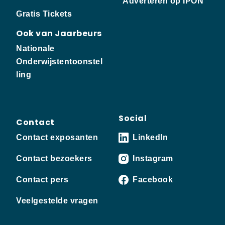
Adverteren op IPON
Gratis Tickets
Ook van Jaarbeurs
Nationale
Onderwijstentoonstel
ling
Social
Contact
Contact exposanten
LinkedIn
Contact bezoekers
Instagram
Contact pers
Facebook
Veelgestelde vragen