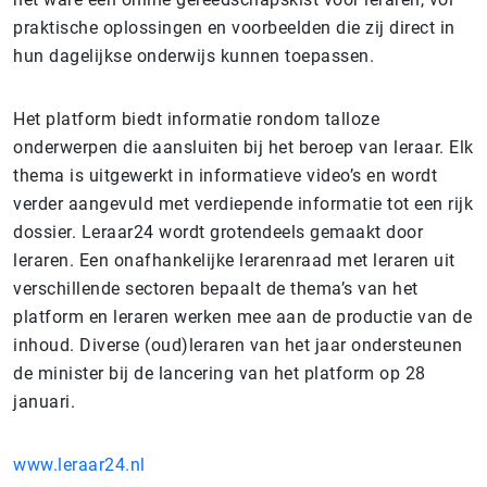
praktische oplossingen en voorbeelden die zij direct in
hun dagelijkse onderwijs kunnen toepassen.
Het platform biedt informatie rondom talloze
onderwerpen die aansluiten bij het beroep van leraar. Elk
thema is uitgewerkt in informatieve video’s en wordt
verder aangevuld met verdiepende informatie tot een rijk
dossier. Leraar24 wordt grotendeels gemaakt door
leraren. Een onafhankelijke lerarenraad met leraren uit
verschillende sectoren bepaalt de thema’s van het
platform en leraren werken mee aan de productie van de
inhoud. Diverse (oud)leraren van het jaar ondersteunen
de minister bij de lancering van het platform op 28
januari.
www.leraar24.nl