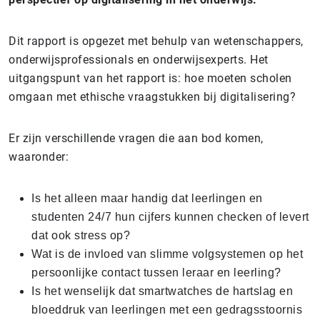
Dit rapport is opgezet met behulp van wetenschappers,
onderwijsprofessionals en onderwijsexperts. Het
uitgangspunt van het rapport is: hoe moeten scholen
omgaan met ethische vraagstukken bij digitalisering?
Er zijn verschillende vragen die aan bod komen,
waaronder:
Is het alleen maar handig dat leerlingen en
studenten 24/7 hun cijfers kunnen checken of levert
dat ook stress op?
Wat is de invloed van slimme volgsystemen op het
persoonlijke contact tussen leraar en leerling?
Is het wenselijk dat smartwatches de hartslag en
bloeddruk van leerlingen met een gedragsstoornis