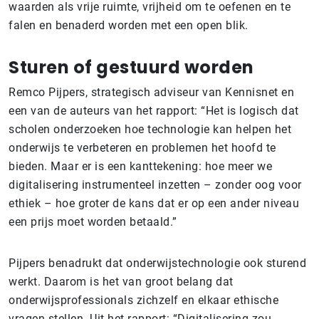
waarden als vrije ruimte, vrijheid om te oefenen en te
falen en benaderd worden met een open blik.
Sturen of gestuurd worden
Remco Pijpers, strategisch adviseur van Kennisnet en
een van de auteurs van het rapport: “Het is logisch dat
scholen onderzoeken hoe technologie kan helpen het
onderwijs te verbeteren en problemen het hoofd te
bieden. Maar er is een kanttekening: hoe meer we
digitalisering instrumenteel inzetten – zonder oog voor
ethiek – hoe groter de kans dat er op een ander niveau
een prijs moet worden betaald.”
Pijpers benadrukt dat onderwijstechnologie ook sturend
werkt. Daarom is het van groot belang dat
onderwijsprofessionals zichzelf en elkaar ethische
vragen stellen. Uit het rapport: “Digitalisering zou