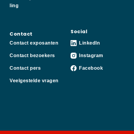
ling
Social
Contact
Contact exposanten
LinkedIn
Contact bezoekers
Instagram
Contact pers
Facebook
Veelgestelde vragen