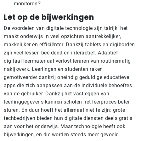
monitoren?
Let op de bijwerkingen
De voordelen van digitale technologie zijn talrijk: het
maakt onderwijs in veel opzichten aantrekkelijker,
makkelijker en efficiënter. Dankzij tablets en digiborden
zijn veel lessen beeldend en interactief. Adaptief
digitaal leermateriaal verlost leraren van routinematig
nakijkwerk. Leerlingen en studenten raken
gemotiveerder dankzij oneindig geduldige educatieve
apps die zich aanpassen aan de individuele behoeftes
van de gebruiker. Dankzij het vastleggen van
leerlinggegevens kunnen scholen het leerproces beter
sturen. En duur hoeft het allemaal niet te zijn: grote
techbedrijven bieden hun digitale diensten deels gratis
aan voor het onderwijs. Maar technologie heeft ook
bijwerkingen, en die worden steeds meer gevoeld.