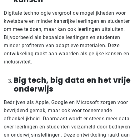
Digitale technologie vergroot de mogelijkheden voor
kwetsbare en minder kansrijke leerlingen en studenten
om mee te doen, maar kan ook leerlingen uitsluiten.
Bijvoorbeeld als bepaalde leerlingen en studenten
minder profiteren van adaptieve materialen. Deze
ontwikkeling raakt aan waarden als gelijke kansen en
inclusiviteit.
Big tech, big data en het vrije
onderwijs
Bedrijven als Apple, Google en Microsoft zorgen voor
bevrijdend gemak, maar ook voor toenemende
afhankelijkheid. Daarnaast wordt er steeds meer data
over leerlingen en studenten verzameld door bedrijven
en onderwijsinstellingen. Deze ontwikkeling raakt aan