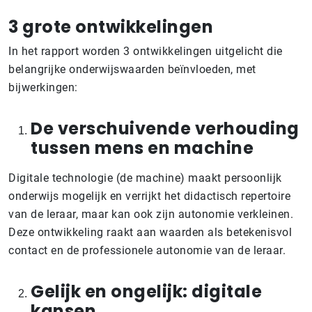
3 grote ontwikkelingen
In het rapport worden 3 ontwikkelingen uitgelicht die
belangrijke onderwijswaarden beïnvloeden, met
bijwerkingen:
De verschuivende verhouding
tussen mens en machine
Digitale technologie (de machine) maakt persoonlijk
onderwijs mogelijk en verrijkt het didactisch repertoire
van de leraar, maar kan ook zijn autonomie verkleinen.
Deze ontwikkeling raakt aan waarden als betekenisvol
contact en de professionele autonomie van de leraar.
Gelijk en ongelijk: digitale
kansen