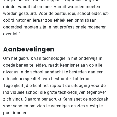
minder vanuit ict en meer vanuit waarden moeten
worden gestuurd. Voor de bestuurder, schoolleider, ict-
coördinator en leraar zou ethiek een onmisbaar
onderdeel moeten zijn in het professionele redeneren
over ict.”
Aanbevelingen
Om het gebruik van technologie in het onderwijs in
goede banen te leiden, raadt Kennisnet aan op alle
niveaus in de school aandacht te besteden aan een
ethisch perspectief: van bestuurder tot leraar.
Tegelijkertijd erkent het rapport de uitdaging voor de
individuele school die grote tech-bedrijven tegenover
zich vindt. Daarom benadrukt Kennisnet de noodzaak
voor scholen om zich te verenigen en zich stevig te
positioneren.