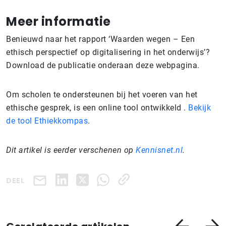
Meer informatie
Benieuwd naar het rapport ‘Waarden wegen – Een
ethisch perspectief op digitalisering in het onderwijs’?
Download de publicatie onderaan deze webpagina.
Om scholen te ondersteunen bij het voeren van het
ethische gesprek, is een online tool ontwikkeld .
Bekijk
de tool Ethiekkompas
.
Dit artikel is eerder verschenen op
Kennisnet.nl
.
DEEL