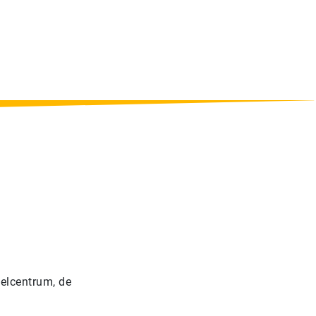
elcentrum, de