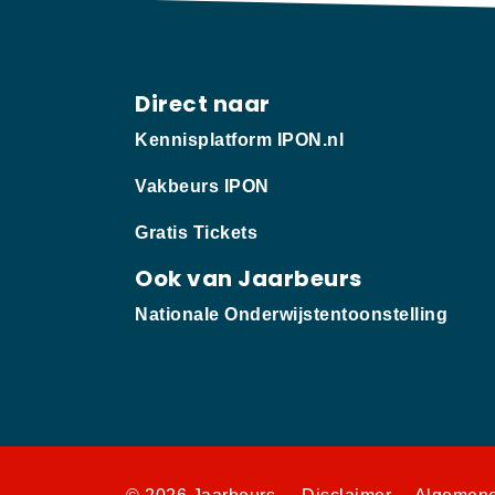
Direct naar
Kennisplatform IPON.nl
Vakbeurs IPON
Gratis Tickets
Ook van Jaarbeurs
Nationale Onderwijstentoonstelling