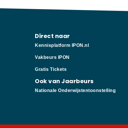
Direct naar
Kennisplatform IPON.nl
Vakbeurs IPON
Gratis Tickets
Ook van Jaarbeurs
Nationale Onderwijstentoonstelling