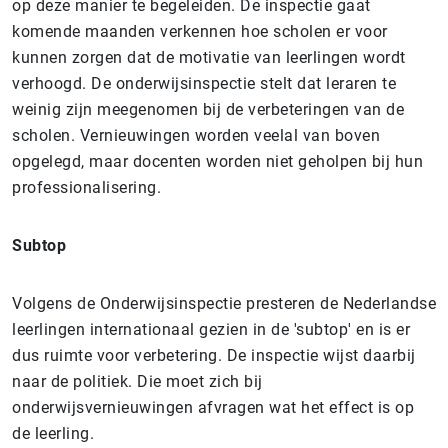
op deze manier te begeleiden.
De inspectie gaat
komende maanden verkennen hoe scholen er voor
kunnen zorgen dat de motivatie van leerlingen wordt
verhoogd.
De onderwijsinspectie stelt dat leraren te
weinig zijn meegenomen bij de verbeteringen van de
scholen. Vernieuwingen worden veelal van boven
opgelegd, maar docenten worden niet geholpen bij hun
professionalisering.
Subtop
Volgens de Onderwijsinspectie presteren de Nederlandse
leerlingen internationaal gezien in de 'subtop' en is er
dus ruimte voor verbetering.
De inspectie wijst daarbij
naar de politiek. Die moet zich bij
onderwijsvernieuwingen afvragen wat het effect is op
de leerling.