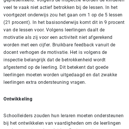
veel te vaak niet actief betrokken bij de lessen. In het
voortgezet onderwijs zou het gaan om 1 op de 5 lessen
(21 procent). In het basisonderwijs komt dit in 9 procent
van de lessen voor.
Volgens leerlingen daalt de
motivatie als zij voor een activiteit niet afgerekend
worden met een cijfer. Bruikbare feedback vanuit de
docent verhogen de motivatie.
Het is volgens de
inspectie belangrijk dat de betrokkenheid wordt
afgestemd op de leerling. Dit betekent dat goede
leerlingen moeten worden uitgedaagd en dat zwakke
leerlingen extra ondersteuning vragen.
Ontwikkeling
Schoolleiders zouden hun leraren moeten ondersteunen
bij het ontwikkelen van vaardigheden om de leerlingen