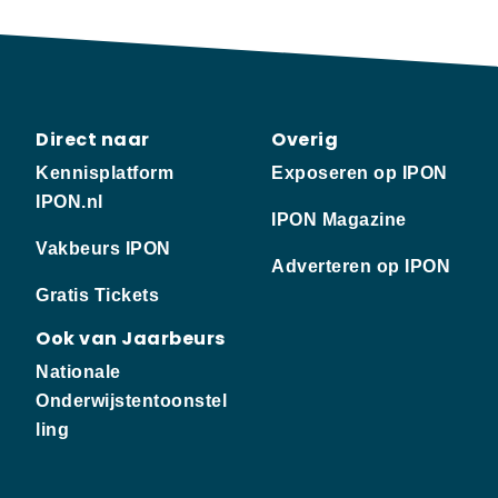
Direct naar
Overig
Kennisplatform
Exposeren op IPON
IPON.nl
IPON Magazine
Vakbeurs IPON
Adverteren op IPON
Gratis Tickets
Ook van Jaarbeurs
Nationale
Onderwijstentoonstel
ling