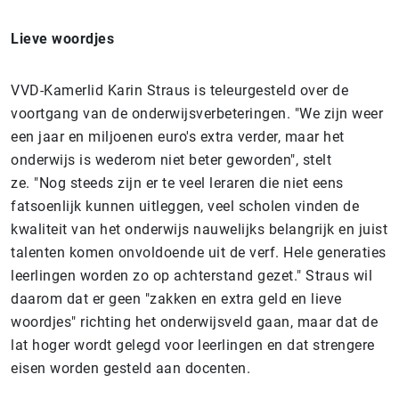
Lieve woordjes
VVD-Kamerlid Karin Straus is teleurgesteld over de
voortgang van de onderwijsverbeteringen. "We zijn weer
een jaar en miljoenen euro's extra verder, maar het
onderwijs is wederom niet beter geworden", stelt
ze.
"Nog steeds zijn er te veel leraren die niet eens
fatsoenlijk kunnen uitleggen, veel scholen vinden de
kwaliteit van het onderwijs nauwelijks belangrijk en juist
talenten komen onvoldoende uit de verf. Hele generaties
leerlingen worden zo op achterstand gezet."
Straus wil
daarom dat er geen "zakken en extra geld en lieve
woordjes" richting het onderwijsveld gaan, maar dat de
lat hoger wordt gelegd voor leerlingen en dat strengere
eisen worden gesteld aan docenten.