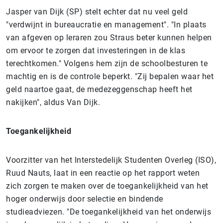
Jasper van Dijk (SP) stelt echter dat nu veel geld
"verdwijnt in bureaucratie en management". "In plaats
van afgeven op leraren zou Straus beter kunnen helpen
om ervoor te zorgen dat investeringen in de klas
terechtkomen."
Volgens hem zijn de schoolbesturen te
machtig en is de controle beperkt. "Zij bepalen waar het
geld naartoe gaat, de medezeggenschap heeft het
nakijken", aldus Van Dijk.
Toegankelijkheid
Voorzitter van het Interstedelijk Studenten Overleg (ISO),
Ruud Nauts, laat in een reactie op het rapport weten
zich zorgen te maken over de toegankelijkheid van het
hoger onderwijs door selectie en bindende
studieadviezen.
"De toegankelijkheid van het onderwijs