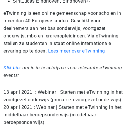
SintLucas Eindhoven, Eindhoven+-
eTwinning is een online gemeenschap voor scholen in
meer dan 40 Europese landen. Geschikt voor
deelnemers aan het basisonderwijs, voortgezet
onderwijs, mbo en lerarenopleidingen. Via eTwinning
stellen ze studenten in staat online internationale
ervaring op te doen.
Lees meer over eTwinning
Klik hier
om je in te schrijven voor relevante eTwinning
events:
13 april 2021 : Webinar | Starten met eTwinning in het
voortgezet onderwijs (
primair en voorgezet onderwijs)
20 april 2021 : Webinar | Starten met eTwinning in het
middelbaar beroepsonderwijs (middelbaar
beroepsonderwijs)