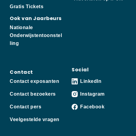
Gratis Tickets
Ook van Jaarbeurs
Nationale
Onderwijstentoonstel
ling
Social
Contact
Contact exposanten
LinkedIn
Contact bezoekers
Instagram
Contact pers
Facebook
Veelgestelde vragen