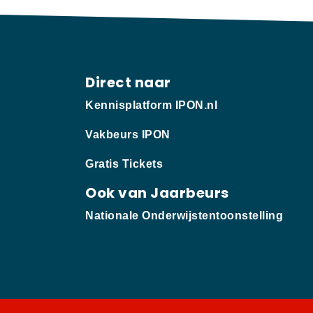
Direct naar
Kennisplatform IPON.nl
Vakbeurs IPON
Gratis Tickets
Ook van Jaarbeurs
Nationale Onderwijstentoonstelling