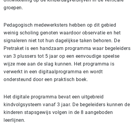
groepen.
Pedagogisch medewerksters hebben op dit gebied
weinig scholing genoten waardoor observatie en het
signaleren niet tot hun dagelijkse taken behoren. De
Pretraket is een handzaam programma waar begeleiders
van 3 plussers tot 5 jaar op een eenvoudige speelse
wijze mee aan de slag kunnen. Het programma is
verwerkt in een digitaalprogramma en wordt
ondersteund door een praktisch boek.
Het digitale programma bevat een uitgebreid
kindvolgsysteem vanaf 3 jaar. De begeleiders kunnen de
kinderen stapsgewijs volgen in de 8 aangeboden
leerlijnen.