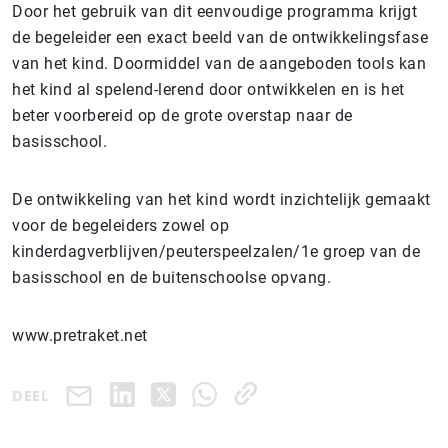
Door het gebruik van dit eenvoudige programma krijgt
de begeleider een exact beeld van de ontwikkelingsfase
van het kind. Doormiddel van de aangeboden tools kan
het kind al spelend-lerend door ontwikkelen en is het
beter voorbereid op de grote overstap naar de
basisschool.
De ontwikkeling van het kind wordt inzichtelijk gemaakt
voor de begeleiders zowel op
kinderdagverblijven/peuterspeelzalen/1e groep van de
basisschool en de buitenschoolse opvang.
www.pretraket.net
DEEL