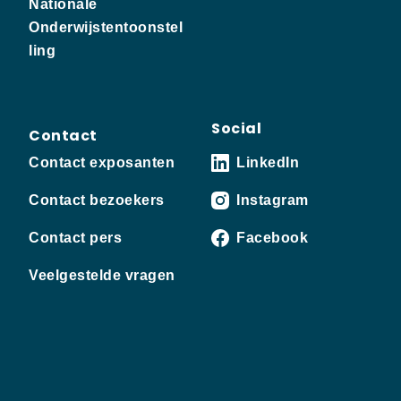
Nationale
Onderwijstentoonstel
ling
Social
Contact
Contact exposanten
LinkedIn
Contact bezoekers
Instagram
Contact pers
Facebook
Veelgestelde vragen