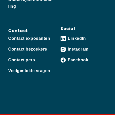
ling
Social
Contact
Contact exposanten
LinkedIn
Contact bezoekers
Instagram
Contact pers
Facebook
Veelgestelde vragen