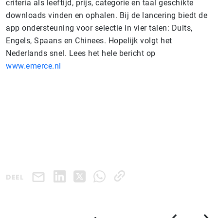
criteria als leeftijd, prijs, categorie en taal geschikte
downloads vinden en ophalen. Bij de lancering biedt de
app ondersteuning voor selectie in vier talen: Duits,
Engels, Spaans en Chinees. Hopelijk volgt het
Nederlands snel. Lees het hele bericht op
www.emerce.nl
DEEL