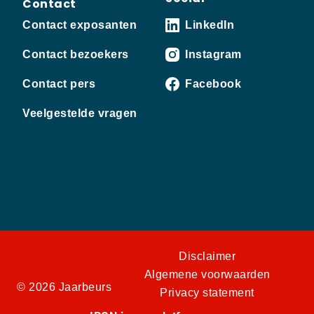
Contact
Contact exposanten
LinkedIn
Contact bezoekers
Instagram
Contact pers
Facebook
Veelgestelde vragen
Disclaimer
Algemene voorwaarden
© 2026 Jaarbeurs
Privacy statement