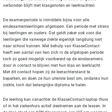
verbonden blijft met klasgenoten en leerkrachten.
De examenperiode is inmiddels bijna voor alle
eindexamenleerlingen afgelopen. Een periode met stress
bij leerlingen en ouders. Dat geldt zeker ook voor die
leerlingen die vanwege ziekte eigenlijk langdurig niet
naar school kunnen. Met behulp van KlasseContact
heeft een aantal van hen zich in de afgelopen periode
toch zo goed mogelijk voorbereid op de eindexamens
door in contact te blijven met hun klas en leerkracht.
Met dit contact hopen zij de leerachterstand te
beperken, en doen ze hun uiterste best om, ondanks hun
ziekte, toch dat belangrijke diploma te halen.
De leerling kan vanachter de KlasseContact-laptop thuis
of in het ziekenhuis actief deelnemen aan de lessen. In