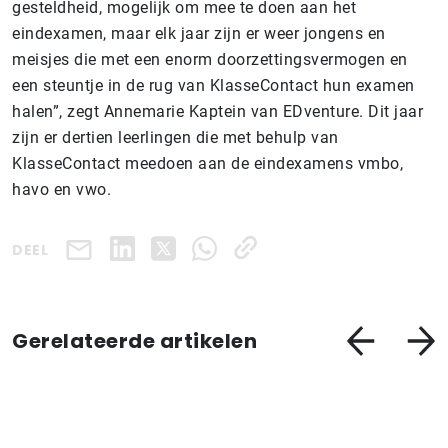
gesteldheid, mogelijk om mee te doen aan het
eindexamen, maar elk jaar zijn er weer jongens en
meisjes die met een enorm doorzettingsvermogen en
een steuntje in de rug van KlasseContact hun examen
halen”, zegt Annemarie Kaptein van EDventure. Dit jaar
zijn er dertien leerlingen die met behulp van
KlasseContact meedoen aan de eindexamens vmbo,
havo en vwo.
DEEL
Gerelateerde artikelen