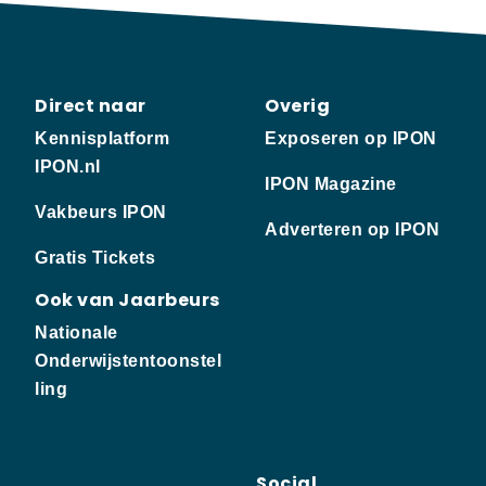
Direct naar
Overig
Kennisplatform
Exposeren op IPON
IPON.nl
IPON Magazine
Vakbeurs IPON
Adverteren op IPON
Gratis Tickets
Ook van Jaarbeurs
Nationale
Onderwijstentoonstel
ling
Social