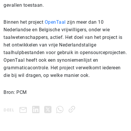
gevallen toestaan.
Binnen het project
OpenTaal
zijn meer dan 10
Nederlandse en Belgische vrijwilligers, onder wie
taalwetenschappers, actief. Het doel van het project is
het ontwikkelen van vrije Nederlandstalige
taalhulpbestanden voor gebruik in opensourceprojecten.
OpenTaal heeft ook een synoniemenlijst en
grammaticacontrole. Het project verwelkomt iedereen
die bij wil dragen, op welke manier ook.
Bron: PCM
DEEL