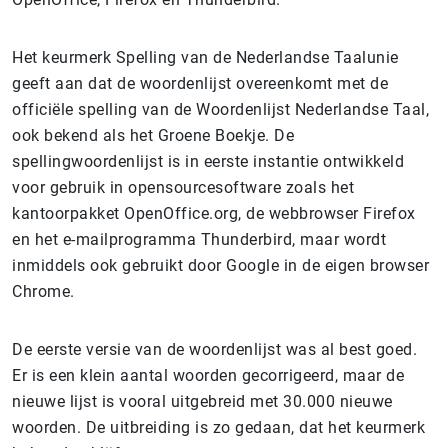
Het keurmerk Spelling van de Nederlandse Taalunie
geeft aan dat de woordenlijst overeenkomt met de
officiële spelling van de Woordenlijst Nederlandse Taal,
ook bekend als het Groene Boekje. De
spellingwoordenlijst is in eerste instantie ontwikkeld
voor gebruik in opensourcesoftware zoals het
kantoorpakket OpenOffice.org, de webbrowser Firefox
en het e-mailprogramma Thunderbird, maar wordt
inmiddels ook gebruikt door Google in de eigen browser
Chrome.
De eerste versie van de woordenlijst was al best goed.
Er is een klein aantal woorden gecorrigeerd, maar de
nieuwe lijst is vooral uitgebreid met 30.000 nieuwe
woorden. De uitbreiding is zo gedaan, dat het keurmerk