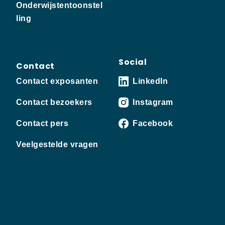
Onderwijstentoonstel
ling
Social
Contact
Contact exposanten
LinkedIn
Contact bezoekers
Instagram
Contact pers
Facebook
Veelgestelde vragen