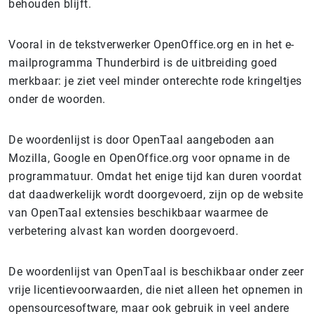
behouden blijft.
Vooral in de tekstverwerker OpenOffice.org en in het e-
mailprogramma Thunderbird is de uitbreiding goed
merkbaar: je ziet veel minder onterechte rode kringeltjes
onder de woorden.
De woordenlijst is door OpenTaal aangeboden aan
Mozilla, Google en OpenOffice.org voor opname in de
programmatuur. Omdat het enige tijd kan duren voordat
dat daadwerkelijk wordt doorgevoerd, zijn op de website
van OpenTaal extensies beschikbaar waarmee de
verbetering alvast kan worden doorgevoerd.
De woordenlijst van OpenTaal is beschikbaar onder zeer
vrije licentievoorwaarden, die niet alleen het opnemen in
opensourcesoftware, maar ook gebruik in veel andere