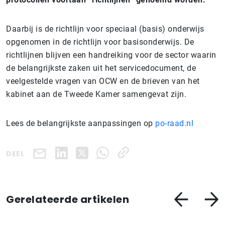
Daarbij is de richtlijn voor speciaal (basis) onderwijs
opgenomen in de richtlijn voor basisonderwijs. De
richtlijnen blijven een handreiking voor de sector waarin
de belangrijkste zaken uit het servicedocument, de
veelgestelde vragen van OCW en de brieven van het
kabinet aan de Tweede Kamer samengevat zijn.
Lees de belangrijkste aanpassingen op
po-raad.nl
DEEL
Gerelateerde artikelen