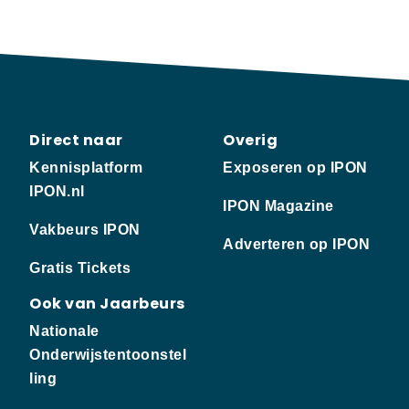
Direct naar
Overig
Kennisplatform
Exposeren op IPON
IPON.nl
IPON Magazine
Vakbeurs IPON
Adverteren op IPON
Gratis Tickets
Ook van Jaarbeurs
Nationale
Onderwijstentoonstel
ling