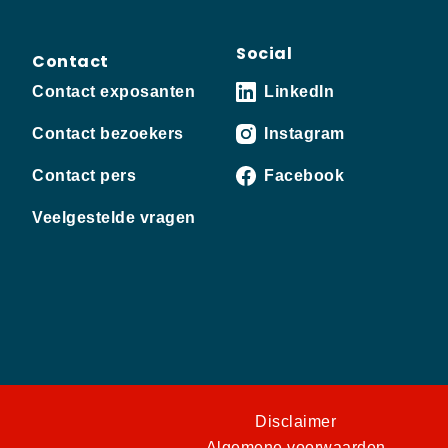
Social
Contact
Contact exposanten
LinkedIn
Contact bezoekers
Instagram
Contact pers
Facebook
Veelgestelde vragen
Disclaimer
Algemene voorwaarden