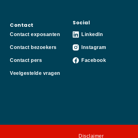
Social
Contact
Contact exposanten
LinkedIn
Contact bezoekers
Instagram
Contact pers
Facebook
Veelgestelde vragen
Disclaimer