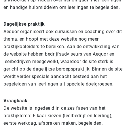
en handige hulpmiddelen om leerlingen te begeleiden.
Dagelijkse praktijk
Aequor organiseert ook cursussen en coaching over dit
thema, en hoopt met deze website nog meer
praktijkopleiders te bereiken. Aan de ontwikkeling van
de website hebben bedrijfsadviseurs van Aequor en
leerbedrijven meegewerkt, waardoor de site sterk is
gericht op de dagelijkse beroepspraktijk. Binnen de site
wordt verder speciale aandacht besteed aan het
begeleiden van leerlingen uit speciale doelgroepen.
Vraagbaak
De website is ingedeeld in de zes fasen van het
praktijkleren: Elkaar kiezen (leerbedrijf en leerling),
eerste werkdag, afspraken maken, begeleiden,