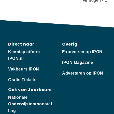
verhogen?…
Direct naar
Overig
Kennisplatform
Exposeren op IPON
IPON.nl
IPON Magazine
Vakbeurs IPON
Adverteren op IPON
Gratis Tickets
Ook van Jaarbeurs
Nationale
Onderwijstentoonstel
ling