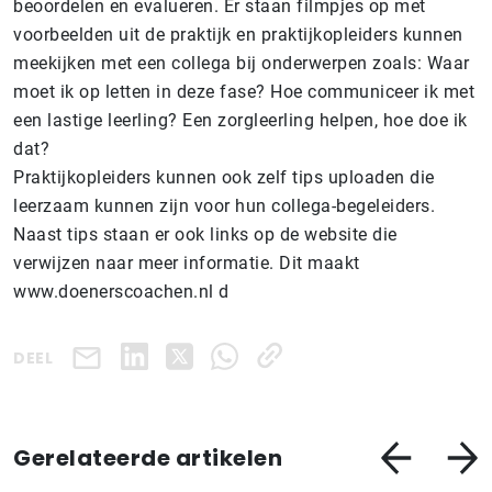
beoordelen en evalueren. Er staan filmpjes op met
voorbeelden uit de praktijk en praktijkopleiders kunnen
meekijken met een collega bij onderwerpen zoals: Waar
moet ik op letten in deze fase? Hoe communiceer ik met
een lastige leerling? Een zorgleerling helpen, hoe doe ik
dat?
Praktijkopleiders kunnen ook zelf tips uploaden die
leerzaam kunnen zijn voor hun collega-begeleiders.
Naast tips staan er ook links op de website die
verwijzen naar meer informatie. Dit maakt
www.doenerscoachen.nl d
DEEL
Gerelateerde artikelen