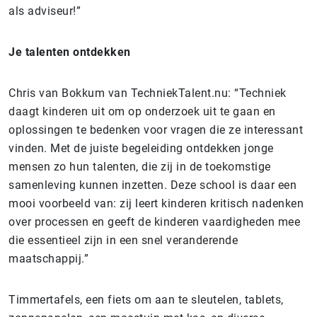
als adviseur!”
Je talenten ontdekken
Chris van Bokkum van TechniekTalent.nu: “Techniek
daagt kinderen uit om op onderzoek uit te gaan en
oplossingen te bedenken voor vragen die ze interessant
vinden. Met de juiste begeleiding ontdekken jonge
mensen zo hun talenten, die zij in de toekomstige
samenleving kunnen inzetten. Deze school is daar een
mooi voorbeeld van: zij leert kinderen kritisch nadenken
over processen en geeft de kinderen vaardigheden mee
die essentieel zijn in een snel veranderende
maatschappij.”
Timmertafels, een fiets om aan te sleutelen, tablets,