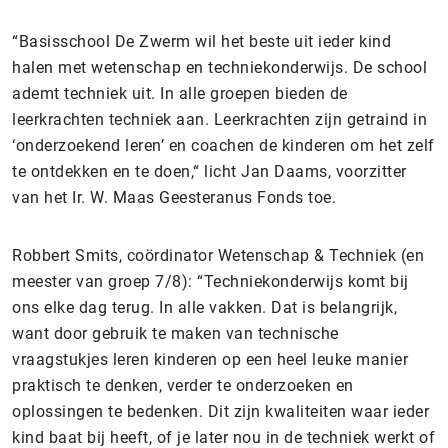
“Basisschool De Zwerm wil het beste uit ieder kind
halen met wetenschap en techniekonderwijs. De school
ademt techniek uit. In alle groepen bieden de
leerkrachten techniek aan. Leerkrachten zijn getraind in
‘onderzoekend leren’ en coachen de kinderen om het zelf
te ontdekken en te doen,“ licht Jan Daams, voorzitter
van het Ir. W. Maas Geesteranus Fonds toe.
Robbert Smits, coördinator Wetenschap & Techniek (en
meester van groep 7/8): “Techniekonderwijs komt bij
ons elke dag terug. In alle vakken. Dat is belangrijk,
want door gebruik te maken van technische
vraagstukjes leren kinderen op een heel leuke manier
praktisch te denken, verder te onderzoeken en
oplossingen te bedenken. Dit zijn kwaliteiten waar ieder
kind baat bij heeft, of je later nou in de techniek werkt of