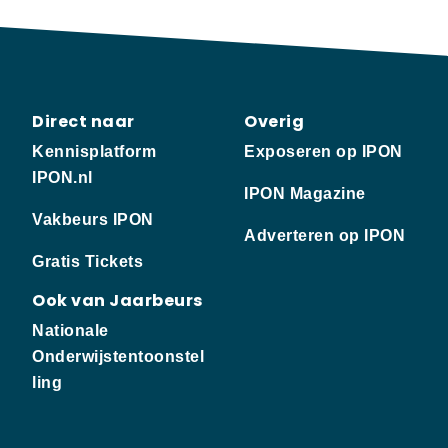
Direct naar
Overig
Kennisplatform
Exposeren op IPON
IPON.nl
IPON Magazine
Vakbeurs IPON
Adverteren op IPON
Gratis Tickets
Ook van Jaarbeurs
Nationale
Onderwijstentoonstel
ling