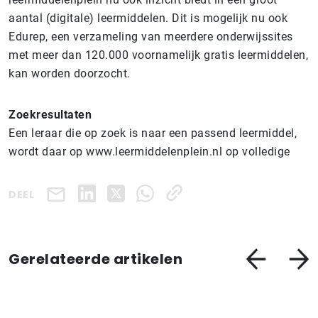
aantal (digitale) leermiddelen. Dit is mogelijk nu ook
Edurep, een verzameling van meerdere onderwijssites
met meer dan 120.000 voornamelijk gratis leermiddelen,
kan worden doorzocht.
Zoekresultaten
Een leraar die op zoek is naar een passend leermiddel,
wordt daar op www.leermiddelenplein.nl op volledige
DEEL
Gerelateerde artikelen