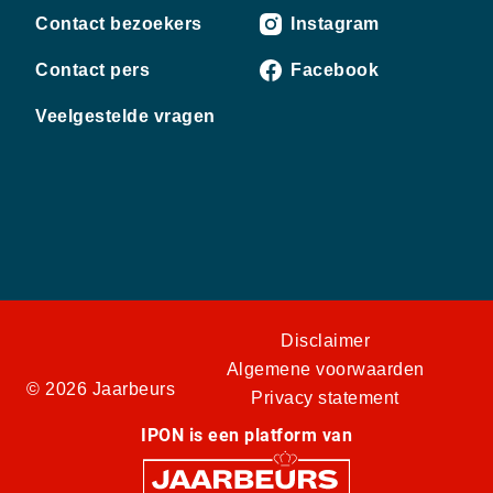
Contact bezoekers
Instagram
Contact pers
Facebook
Veelgestelde vragen
Disclaimer
Algemene voorwaarden
© 2026 Jaarbeurs
Privacy statement
IPON is een platform van