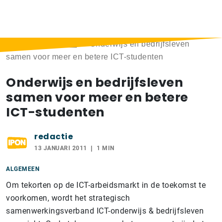
Home
>
Berichten
>
Onderwijs en bedrijfsleven
samen voor meer en betere ICT-studenten
Onderwijs en bedrijfsleven
samen voor meer en betere
ICT-studenten
redactie
13 JANUARI 2011
1 MIN
ALGEMEEN
Om tekorten op de ICT-arbeidsmarkt in de toekomst te
voorkomen, wordt het strategisch
samenwerkingsverband ICT-onderwijs & bedrijfsleven