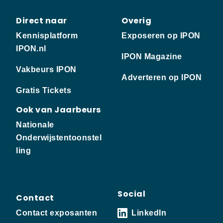
Direct naar
Overig
Kennisplatform
Exposeren op IPON
IPON.nl
IPON Magazine
Vakbeurs IPON
Adverteren op IPON
Gratis Tickets
Ook van Jaarbeurs
Nationale
Onderwijstentoonstel
ling
Social
Contact
Contact exposanten
LinkedIn