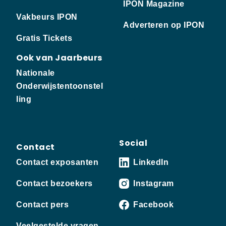
IPON Magazine
Vakbeurs IPON
Adverteren op IPON
Gratis Tickets
Ook van Jaarbeurs
Nationale
Onderwijstentoonstel
ling
Social
Contact
Contact exposanten
LinkedIn
Contact bezoekers
Instagram
Contact pers
Facebook
Veelgestelde vragen