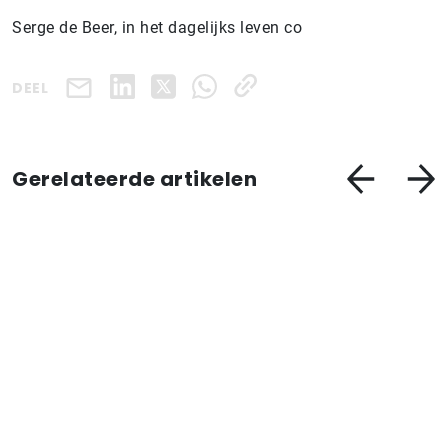
Serge de Beer, in het dagelijks leven co
DEEL
Gerelateerde artikelen