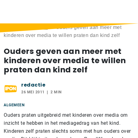
Home
>
Berichten
>
Ouders geven aan meer met
kinderen over media te willen praten dan kind zelf
Ouders geven aan meer met
kinderen over media te willen
praten dan kind zelf
redactie
26 MEI 2011
2 MIN
ALGEMEEN
Ouders praten uitgebreid met kinderen over media om
inzicht te hebben in het mediagedrag van het kind.
Kinderen zelf praten slechts soms met hun ouders over