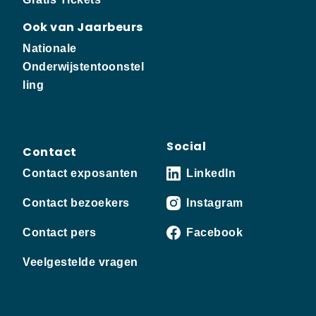
Ook van Jaarbeurs
Nationale
Onderwijstentoonstel
ling
Social
Contact
Contact exposanten
LinkedIn
Contact bezoekers
Instagram
Contact pers
Facebook
Veelgestelde vragen