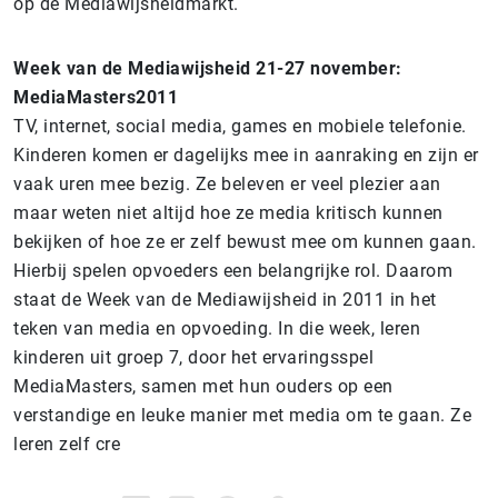
op de Mediawijsheidmarkt.
Week van de Mediawijsheid 21-27 november:
MediaMasters2011
TV, internet, social media, games en mobiele telefonie.
Kinderen komen er dagelijks mee in aanraking en zijn er
vaak uren mee bezig. Ze beleven er veel plezier aan
maar weten niet altijd hoe ze media kritisch kunnen
bekijken of hoe ze er zelf bewust mee om kunnen gaan.
Hierbij spelen opvoeders een belangrijke rol. Daarom
staat de Week van de Mediawijsheid in 2011 in het
teken van media en opvoeding. In die week, leren
kinderen uit groep 7, door het ervaringsspel
MediaMasters, samen met hun ouders op een
verstandige en leuke manier met media om te gaan. Ze
leren zelf cre