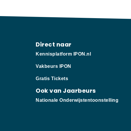
Direct naar
Kennisplatform IPON.nl
Vakbeurs IPON
Gratis Tickets
Ook van Jaarbeurs
Nationale Onderwijstentoonstelling