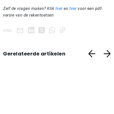
Zelf de vragen maken? Klik
hier
en
hier
voor een pdf-
versie van de rekentoetsen
DEEL
Gerelateerde artikelen