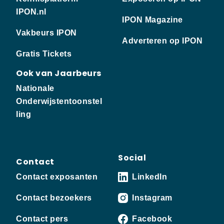
IPON.nl
IPON Magazine
Vakbeurs IPON
Adverteren op IPON
Gratis Tickets
Ook van Jaarbeurs
Nationale
Onderwijstentoonstel
ling
Social
Contact
Contact exposanten
LinkedIn
Contact bezoekers
Instagram
Contact pers
Facebook