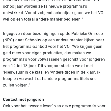
schooljaar worden zelfs nieuwe programma's
ontwikkeld. Vanaf volgend schooljaar gaan we het VO
wel op een totaal andere manier bedienen."
Ingegeven door bezuinigingen op de Publieke Omroep
(NPO) gaat Schooltv op een andere manier kijken naar
het programma-aanbod voor het VO. "We krijgen geen
geld meer voor eigen producties, dus maken we
programma's voor volwassenen geschikt voor jongeren
van 12 tot 18 jaar. Dit voorjaar starten we al met
'Nieuwsuur in de klas' en 'Andere tijden in de klas'. Ik
hoop en verwacht dat andere programmatitels snel
zullen volgen."
Contact met jongeren
Ook voor het 'tweede leven' van deze programma's voor