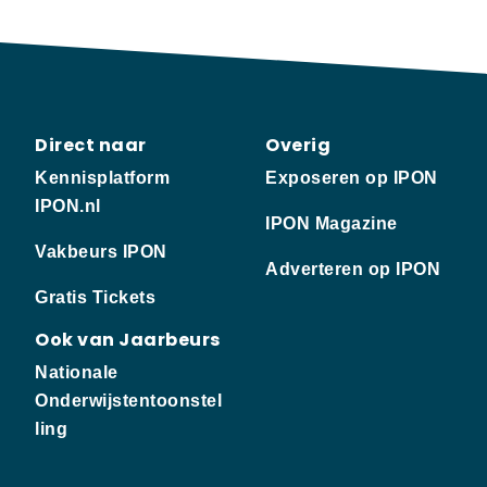
Direct naar
Overig
Kennisplatform
Exposeren op IPON
IPON.nl
IPON Magazine
Vakbeurs IPON
Adverteren op IPON
Gratis Tickets
Ook van Jaarbeurs
Nationale
Onderwijstentoonstel
ling