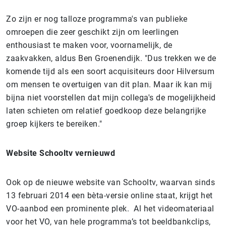
Zo zijn er nog talloze programma's van publieke
omroepen die zeer geschikt zijn om leerlingen
enthousiast te maken voor, voornamelijk, de
zaakvakken, aldus Ben Groenendijk. "Dus trekken we de
komende tijd als een soort acquisiteurs door Hilversum
om mensen te overtuigen van dit plan. Maar ik kan mij
bijna niet voorstellen dat mijn collega's de mogelijkheid
laten schieten om relatief goedkoop deze belangrijke
groep kijkers te bereiken."
Website Schooltv vernieuwd
Ook op de nieuwe website van Schooltv, waarvan sinds
13 februari 2014 een bèta-versie online staat, krijgt het
VO-aanbod een prominente plek. Al het videomateriaal
voor het VO, van hele programma’s tot beeldbankclips,