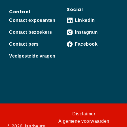
Social
Contact
Contact exposanten
LinkedIn
Contact bezoekers
Instagram
Contact pers
Facebook
Veelgestelde vragen
Disclaimer
Algemene voorwaarden
© 2026 Jaarbeurs