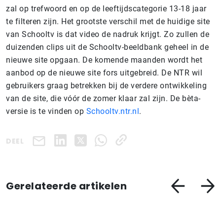
zal op trefwoord en op de leeftijdscategorie 13-18 jaar
te filteren zijn. Het grootste verschil met de huidige site
van Schooltv is dat video de nadruk krijgt. Zo zullen de
duizenden clips uit de Schooltv-beeldbank geheel in de
nieuwe site opgaan. De komende maanden wordt het
aanbod op de nieuwe site fors uitgebreid. De NTR wil
gebruikers graag betrekken bij de verdere ontwikkeling
van de site, die vóór de zomer klaar zal zijn. De bèta-
versie is te vinden op
Schooltv.ntr.nl
.
DEEL
Gerelateerde artikelen