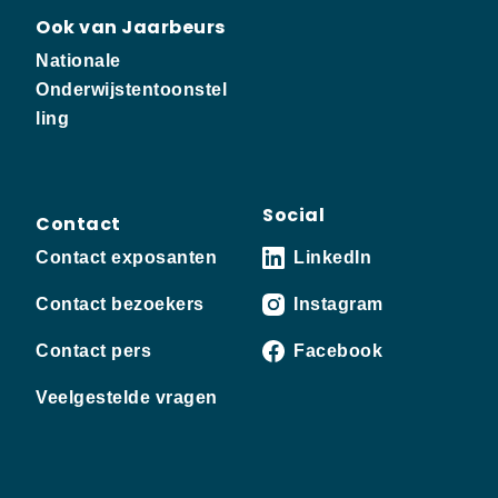
Ook van Jaarbeurs
Nationale
Onderwijstentoonstel
ling
Social
Contact
Contact exposanten
LinkedIn
Contact bezoekers
Instagram
Contact pers
Facebook
Veelgestelde vragen