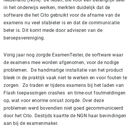
in het onderwijs werken, merkten duidelijk dat de
software die het Cito gebruikt voor de afname van de
examens nu veel stabieler is en dat de communicatie
beter is. Dit komt mede door adviezen van de
beroepsvereniging.
Vorig jaar nog zorgde ExamenTester, de software waar
de examens mee worden afgenomen, voor de nodige
problemen. De handmatige installatie van het product
bleek in de praktijk vaak niet te werken en voor fouten te
zorgen. Zo traden er tijdens examens bij het laden van
Flash toepassingen crashes en time-out foutmeldingen
op, wat voor enorme onrust zorgde. Over deze
problemen werd bovendien niet goed gecommuniceerd
door het Cito. Destijds kaartte de NGN haar bevindingen
aan bij de examenmaker.