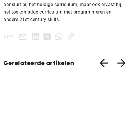
aansluit bij het huidige curriculum, maar ook alvast bij
het toekomstige curriculum met programmeren en
andere 21st century skills.
DEEL
Gerelateerde artikelen