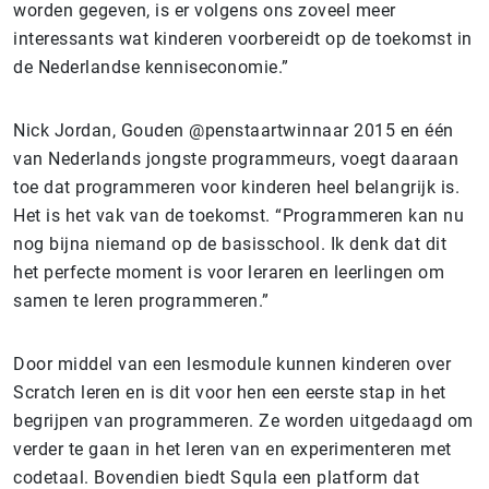
worden gegeven, is er volgens ons zoveel meer
interessants wat kinderen voorbereidt op de toekomst in
de Nederlandse kenniseconomie.”
Nick Jordan, Gouden @penstaartwinnaar 2015 en één
van Nederlands jongste programmeurs, voegt daaraan
toe dat programmeren voor kinderen heel belangrijk is.
Het is het vak van de toekomst. “Programmeren kan nu
nog bijna niemand op de basisschool. Ik denk dat dit
het perfecte moment is voor leraren en leerlingen om
samen te leren programmeren.”
Door middel van een lesmodule kunnen kinderen over
Scratch leren en is dit voor hen een eerste stap in het
begrijpen van programmeren. Ze worden uitgedaagd om
verder te gaan in het leren van en experimenteren met
codetaal. Bovendien biedt Squla een platform dat