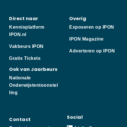
Direct naar
Overig
Kennisplatform
Exposeren op IPON
IPON.nl
IPON Magazine
Vakbeurs IPON
Adverteren op IPON
Gratis Tickets
Ook van Jaarbeurs
Nationale
Onderwijstentoonstel
ling
Social
Contact