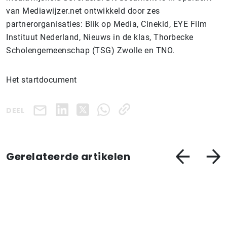
van Mediawijzer.net ontwikkeld door zes
partnerorganisaties: Blik op Media, Cinekid, EYE Film
Instituut Nederland, Nieuws in de klas, Thorbecke
Scholengemeenschap (TSG) Zwolle en TNO.
Het startdocument
DEEL
Gerelateerde artikelen