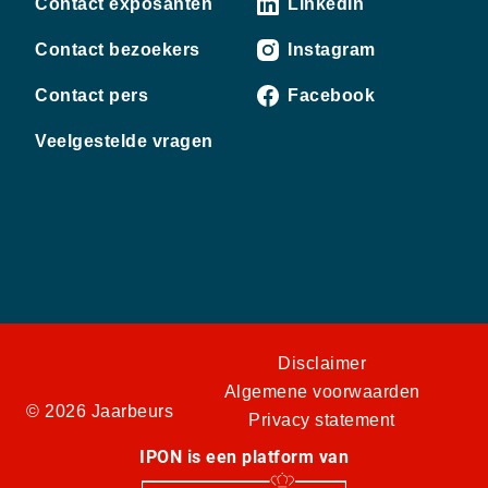
Contact exposanten
LinkedIn
Contact bezoekers
Instagram
Contact pers
Facebook
Veelgestelde vragen
Disclaimer
Algemene voorwaarden
© 2026 Jaarbeurs
Privacy statement
IPON is een platform van