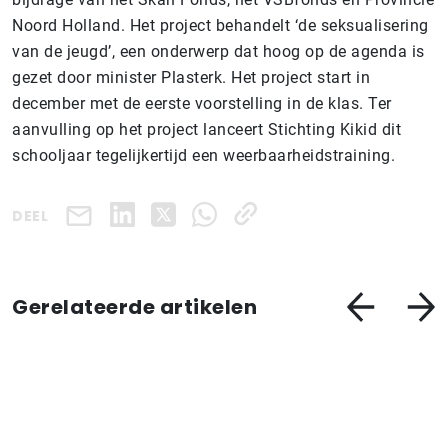
Noord Holland. Het project behandelt ‘de seksualisering
van de jeugd’, een onderwerp dat hoog op de agenda is
gezet door minister Plasterk. Het project start in
december met de eerste voorstelling in de klas. Ter
aanvulling op het project lanceert Stichting Kikid dit
schooljaar tegelijkertijd een weerbaarheidstraining.
DEEL
Gerelateerde artikelen