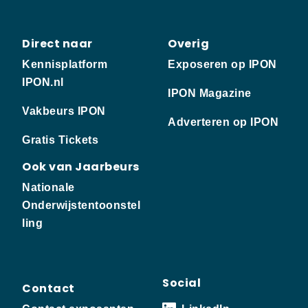
Direct naar
Overig
Kennisplatform
Exposeren op IPON
IPON.nl
IPON Magazine
Vakbeurs IPON
Adverteren op IPON
Gratis Tickets
Ook van Jaarbeurs
Nationale
Onderwijstentoonstel
ling
Social
Contact