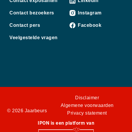
Contact exposanten
LinkedIn
Contact bezoekers
Instagram
Contact pers
Facebook
Veelgestelde vragen
Disclaimer
Algemene voorwaarden
© 2026 Jaarbeurs
Privacy statement
IPON is een platform van