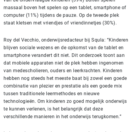
massaal boven het spelen op een tablet, smartphone of
computer (11%) tijdens de pauze. Op de tweede plek
staat kletsen met vriendjes of vriendinnetjes (30%).
Roy del Vecchio, onderwijsredacteur bij Squla: “Kinderen
blijven sociale wezens en de opkomst van de tablet en
smartphone verandert dit niet. Dit onderzoek toont aan
dat mobiele apparaten niet de plek hebben ingenomen
van medescholieren, ouders en leerkrachten. Kinderen
hebben nog steeds het meeste baat bij zowel een goede
combinatie van plezier en prestatie als een goede mix
tussen traditionele leermethodes en nieuwe
technologieën. Om kinderen zo goed mogelijk onderwijs
te kunnen verlenen, is het belangrijk dat deze
verschillende manieren in het onderwijs terugkomen.”