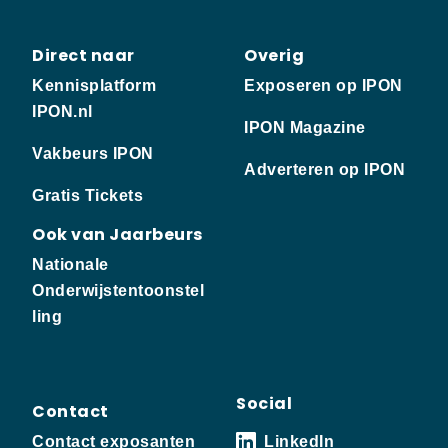
Direct naar
Overig
Kennisplatform
Exposeren op IPON
IPON.nl
IPON Magazine
Vakbeurs IPON
Adverteren op IPON
Gratis Tickets
Ook van Jaarbeurs
Nationale
Onderwijstentoonstel
ling
Social
Contact
Contact exposanten
LinkedIn