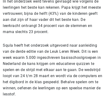
In het onderzoek werd tevens gevraagd wie volgens de
leerlingen het beste kan rekenen. Papa krijgt het meeste
vertrouwen; bijna de helft (43%) van de kinderen geeft
aan dat zijn of haar vader dit het beste kan. De
leerkracht ontvangt 34 procent van de stemmen en
mama slechts 23 procent.
Squla heeft het onderzoek uitgevoerd naar aanleiding
van de derde editie van de Leuk Leren Week. Dit is een
week waarin 5.000 ingeschreven basisschoolgroepen in
Nederland de kans krijgen om educatieve quizzen te
spelen en de strijd met elkaar aan te gaan. De wedstrijd
loopt van 24 t/m 28 maart en wordt via de computers en
het digibord in de klas gespeeld. Behalve spelen om te
winnen, oefenen de leerlingen op een speelse manier de
lesstof.