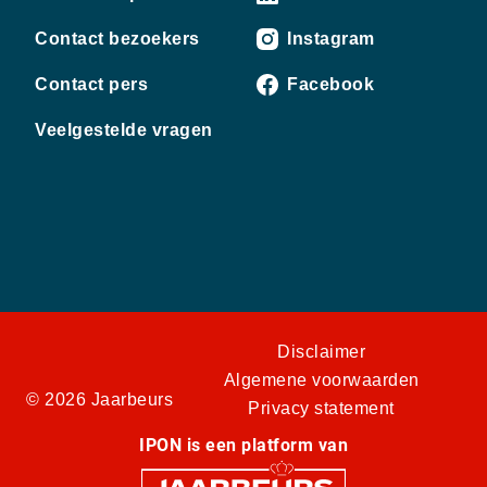
Contact bezoekers
Instagram
Contact pers
Facebook
Veelgestelde vragen
Disclaimer
Algemene voorwaarden
© 2026 Jaarbeurs
Privacy statement
IPON is een platform van