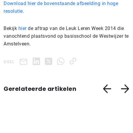
Download hier de bovenstaande afbeelding in hoge
resolutie.
Bekijk
hier
de aftrap van de Leuk Leren Week 2014 die
vanochtend plaatsvond op basisschool de Westwijzer te
Amstelveen.
DEEL
Gerelateerde artikelen