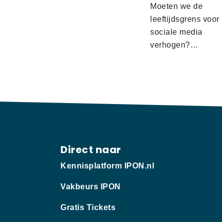
Moeten we de
leeftijdsgrens voor
sociale media
verhogen?…
Direct naar
Kennisplatform IPON.nl
Vakbeurs IPON
Gratis Tickets