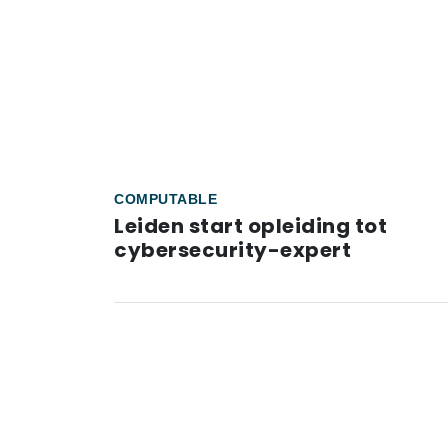
COMPUTABLE
Leiden start opleiding tot
cybersecurity-expert