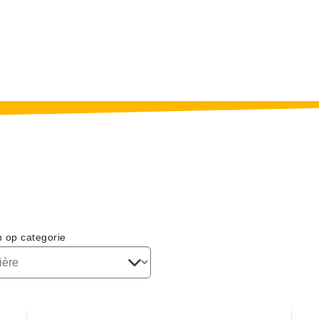
n op categorie