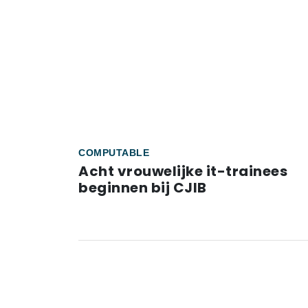
COMPUTABLE
Acht vrouwelijke it-trainees
beginnen bij CJIB