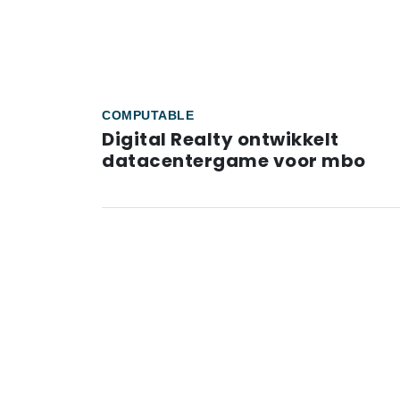
COMPUTABLE
Digital Realty ontwikkelt
datacentergame voor mbo