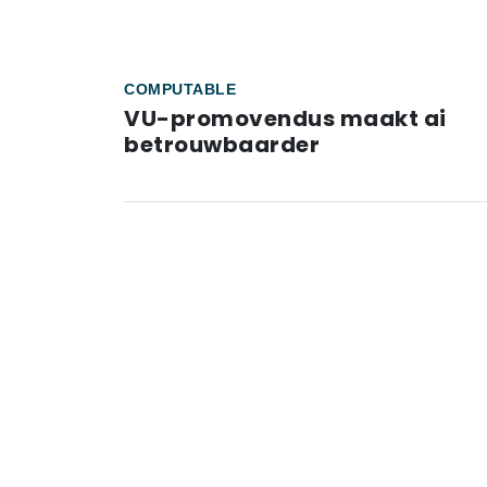
COMPUTABLE
VU-promovendus maakt ai
betrouwbaarder