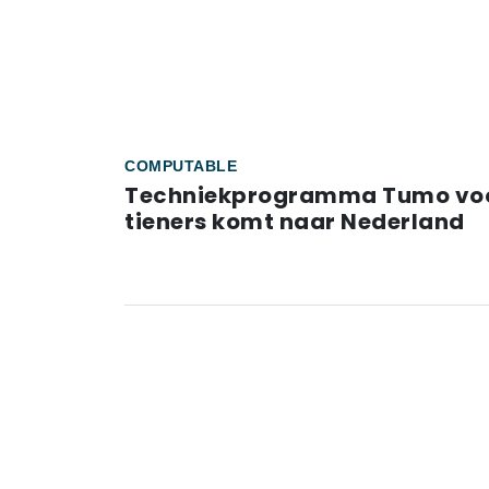
COMPUTABLE
Techniekprogramma Tumo vo
tieners komt naar Nederland