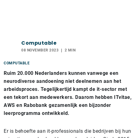
Computable
08 NOVEMBER 2023
2 MIN
COMPUTABLE
Ruim 20.000 Nederlanders kunnen vanwege een
neurodiverse aandoening niet deelnemen aan het
arbeidsproces. Tegelijkertijd kampt de it-sector met
een tekort aan medewerkers. Daarom hebben ITvitae,
AWS en Rabobank gezamenlijk een bijzonder
leerprogramma ontwikkeld.
Er is behoefte aan it-professionals die bedrijven bij hun