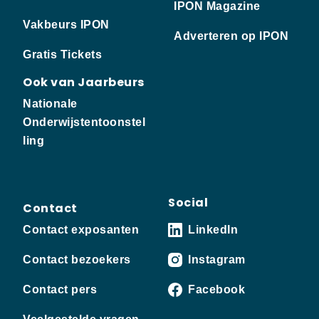
IPON Magazine
Vakbeurs IPON
Adverteren op IPON
Gratis Tickets
Ook van Jaarbeurs
Nationale
Onderwijstentoonstel
ling
Social
Contact
Contact exposanten
LinkedIn
Contact bezoekers
Instagram
Contact pers
Facebook