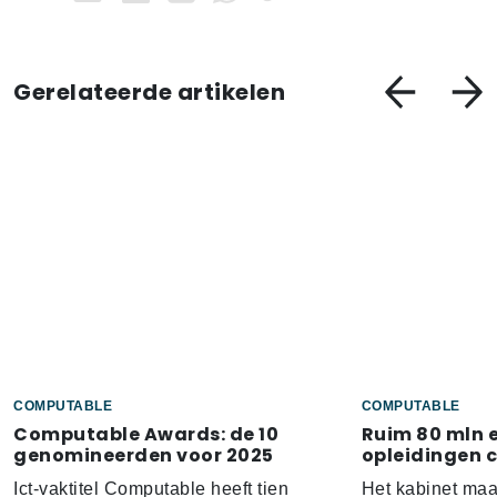
Gerelateerde artikelen
COMPUTABLE
COMPUTABLE
Computable Awards: de 10
Ruim 80 mln 
genomineerden voor 2025
opleidingen 
Ict-vaktitel Computable heeft tien
Het kabinet ma