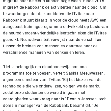
migratie naar de cloud kunnen begeleiden. Sinds 2015
migreert de Rabobank de activiteiten naar de cloud. Om
te waarborgen dat de kandidaten die ITvitae naar
Rabobank stuurt klaar zijn voor de cloud heeft AWS een
aangepast trainingsprogramma ontwikkeld op basis van
de neurodivergent-vriendelijke leertechnieken die ITvitae
gebruikt. Neurodiversiteit verwijst naar de verschillen
tussen de breinen van mensen en daarmee naar de
verschillende manieren van denken en leren.
‘Het is belangrijk om cloudonderwijs aan ons
programma toe te voegen’, vertelt Saskia Meeuwessen,
algemeen directeur van ITvitae. ‘Bij het kiezen van de
technologie die we onderwijzen, volgen we de markt,
zodat onze studenten de wereld in gaan met
vaardigheden waar vraag naar is.’ Dennis Janssen, tech
domain manager van de Rabobank, beaamt dit. ‘De