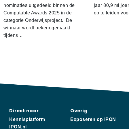
nominaties uitgedeeld binnen de
jaar 80,9 miljoe
Computable Awards 2025 in de
op te leiden voo
categorie Onderwijsproject. De
winnaar wordt bekendgemaakt
tijdens…
Direct naar
Overig
Kennisplatform
Exposeren op IPON
IPON.nl