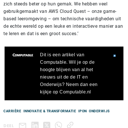
zich steeds beter op hun gemak. We hebben veel
gebruikgemaakt van AWS Cloud Quest – onze game-
based leeromgeving – om technische vaardigheden uit
de echte wereld op een leuke en interactieve manier aan
te leren en dat is een groot succes.’
Dit is een artikel van
Computable. Wil je op de
hoogte blijven van al het
nieuws uit de de IT en
Onderwijs? Neem dan een
kijkje op Computable.nl
CARRIÈRE
INNOVATIE & TRANSFORMATIE
IPON
ONDERWIJS
DEEL