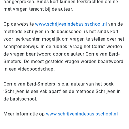
aangesproken. Sinds kort kunnen leerkrachten online
met vragen terecht bij de auteur.
Op de website
www.schrijvenindebasisschool.nl
van de
methode Schrijven in de basisschool is het sinds kort
voor leerkrachten mogelijk om vragen te stellen over het
schrijfonderwijs. In de rubriek ‘Vraag het Corrie’ worden
de vragen beantwoord door de auteur Corrie van Eerd-
Smeters. De meest gestelde vragen worden beantwoord
in een videoboodschap.
Corrie van Eerd-Smeters is o.a. auteur van het boek
‘Schrijven is een vak apart’ en de methode Schrijven in
de basisschool.
Meer informatie op
www.schrijvenindebasisschool.nl