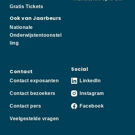
Gratis Tickets
Ook van Jaarbeurs
Nationale
Onderwijstentoonstel
ling
Social
Contact
Contact exposanten
LinkedIn
Contact bezoekers
Instagram
Contact pers
Facebook
Veelgestelde vragen