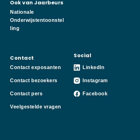
Ook van Jaarbeurs
Nationale
Onderwijstentoonstel
ling
Social
Contact
Contact exposanten
LinkedIn
Contact bezoekers
Instagram
Contact pers
Facebook
Veelgestelde vragen