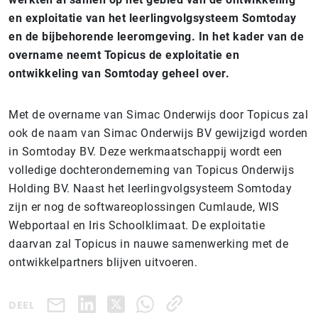
en exploitatie van het leerlingvolgsysteem Somtoday
en de bijbehorende leeromgeving. In het kader van de
overname neemt Topicus de exploitatie en
ontwikkeling van Somtoday geheel over.
Met de overname van Simac Onderwijs door Topicus zal
ook de naam van Simac Onderwijs BV gewijzigd worden
in Somtoday BV. Deze werkmaatschappij wordt een
volledige dochteronderneming van Topicus Onderwijs
Holding BV.
Naast het leerlingvolgsysteem Somtoday
zijn er nog de softwareoplossingen Cumlaude, WIS
Webportaal en Iris Schoolklimaat. De exploitatie
daarvan zal Topicus in nauwe samenwerking met de
ontwikkelpartners blijven uitvoeren.
DEEL