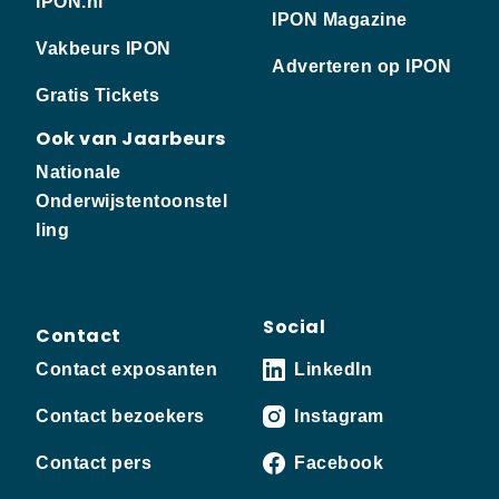
IPON.nl
IPON Magazine
Vakbeurs IPON
Adverteren op IPON
Gratis Tickets
Ook van Jaarbeurs
Nationale
Onderwijstentoonstel
ling
Social
Contact
Contact exposanten
LinkedIn
Contact bezoekers
Instagram
Contact pers
Facebook