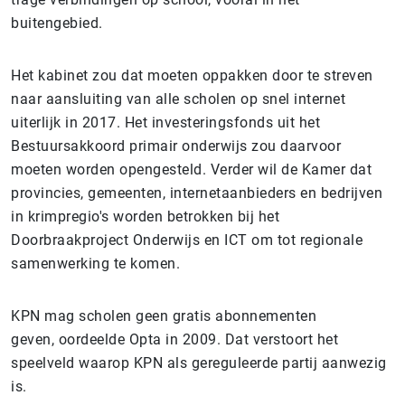
buitengebied.
Het kabinet zou dat moeten oppakken door te streven
naar aansluiting van alle scholen op snel internet
uiterlijk in 2017. Het investeringsfonds uit het
Bestuursakkoord primair onderwijs zou daarvoor
moeten worden opengesteld. Verder wil de Kamer dat
provincies, gemeenten, internetaanbieders en bedrijven
in krimpregio's worden betrokken bij het
Doorbraakproject Onderwijs en ICT om tot regionale
samenwerking te komen.
KPN mag scholen geen gratis abonnementen
geven, oordeelde Opta in 2009. Dat verstoort het
speelveld waarop KPN als gereguleerde partij aanwezig
is.