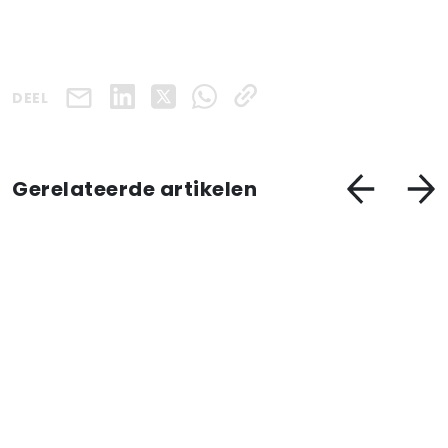
DEEL
Gerelateerde artikelen