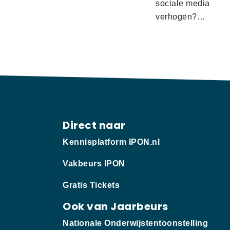
sociale media
verhogen?…
Direct naar
Kennisplatform IPON.nl
Vakbeurs IPON
Gratis Tickets
Ook van Jaarbeurs
Nationale Onderwijstentoonstelling