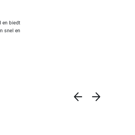
 en biedt
n snel en