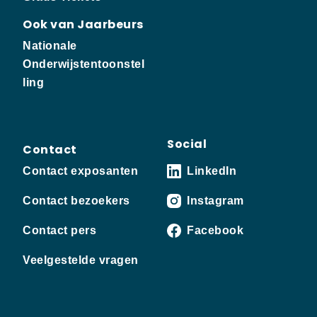
Ook van Jaarbeurs
Nationale
Onderwijstentoonstel
ling
Social
Contact
Contact exposanten
LinkedIn
Contact bezoekers
Instagram
Contact pers
Facebook
Veelgestelde vragen