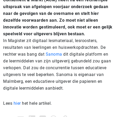
uitspraak van afgelopen voorjaar onderzoek gedaan
naar de gevolgen van de overname en stelt hier
dezelfde voorwaarden aan. Zo moet niet alleen
innovatie worden gestimuleerd, ook moet er een gelijk
speelveld voor uitgevers blijven bestaan.
In Magister zit digitaal lesmateriaal, lesroosters,
resultaten van leerlingen en huiswerkopdrachten. De
rechter was bang dat
Sanoma
dit digitale platform en
de leermiddelen van zijn uitgeverij gebundeld zou gaan
verkopen. Dat zou de concurrentie tussen educatieve
uitgevers te veel beperken. Sanoma is eigenaar van
Malmberg, een educatieve uitgever die papieren en
digitale leermiddelen aanbiedt.
Lees
hier
het hele artikel.