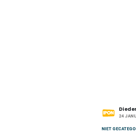
Dieder
24 JANU
NIET GECATEGO