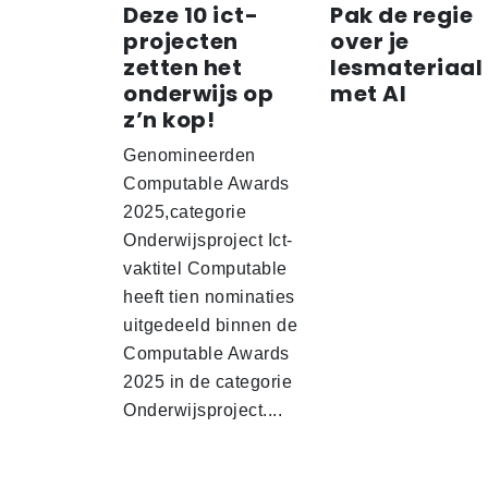
Deze 10 ict-
Pak de regie
projecten
over je
zetten het
lesmateriaal
onderwijs op
met AI
z’n kop!
Genomineerden
Computable Awards
2025,categorie
Onderwijsproject Ict-
vaktitel Computable
heeft tien nominaties
uitgedeeld binnen de
Computable Awards
2025 in de categorie
Onderwijsproject....